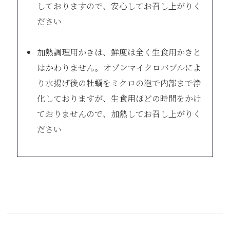
しておりますので、安心してお召し上がりく
ださい
加熱調理用かきは、鮮度は全く生食用かきと
はかわりません。オゾンマイクロバブルによ
り水揚げ後の牡蠣をミクロの泡で内部まで浄
化しておりますが、生食用ほどの時間をかけ
ておりませんので、加熱してお召し上がりく
ださい