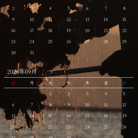
2
3
4
5
6
7
8
9
10
11
12
13
14
15
16
17
18
19
20
21
22
23
24
25
26
27
28
29
30
31
2026年09月
日
月
火
水
木
金
土
1
2
3
4
5
6
7
8
9
10
11
12
13
14
15
16
17
18
19
20
21
22
23
24
25
26
27
28
29
30