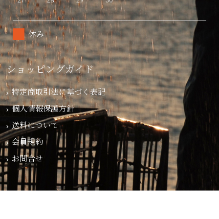
休み
ショッピングガイド
特定商取引法に基づく表記
個人情報保護方針
送料について
会員規約
お問合せ