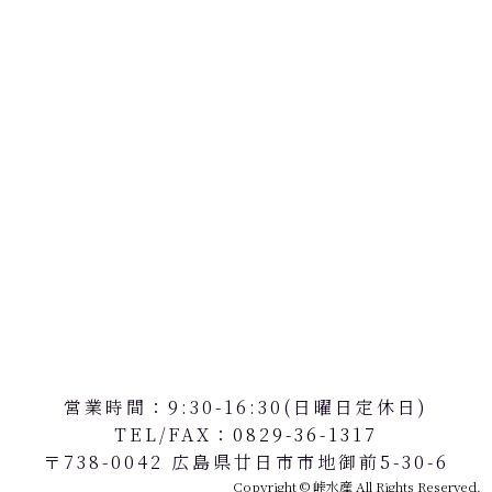
営業時間：9:30-16:30(日曜日定休日)
TEL/FAX
：0829-36-1317
〒738-0042 広島県廿日市市地御前5-30-6
Copyright © 峠水産 All Rights Reserved.