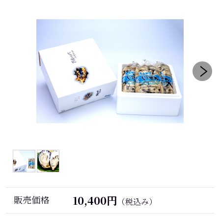
10,400円
販売価格
（税込み）