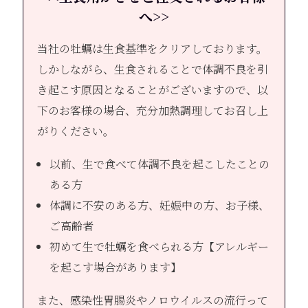
へ>>
当社の牡蠣は生食基準をクリアしております。
しかしながら、生食されることで体調不良を引
き起こす原因となることがございますので、以
下のお客様の場合、充分加熱調理してお召し上
がりください。
以前、生で食べて体調不良を起こしたことの
ある方
体調に不安のある方、妊娠中の方、お子様、
ご高齢者
初めて生で牡蠣を食べられる方【アレルギー
を起こす場合があります】
また、感染性胃腸炎やノロウイルスの流行って