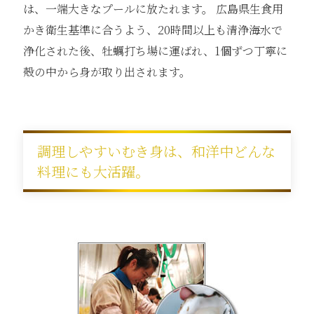
は、一端大きなプールに放たれます。 広島県生食用
かき衛生基準に合うよう、20時間以上も清浄海水で
浄化された後、牡蠣打ち場に運ばれ、1個ずつ丁寧に
殻の中から身が取り出されます。
調理しやすいむき身は、和洋中どんな
料理にも大活躍。