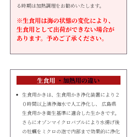
る時期は加熱調理をお勧めいたします。
※生食用は海の状態の変化により、
生食用として出荷ができない場合が
あります。予めご了承ください。
生食用
・加熱用の違い
生食用かきは、生食用かき浄化装置により２
０時間以上清浄海水で人工浄化し、 広島県
生食用かき衛生基準に適合した生かきです。
さらにオゾンマイクロバブルにより水揚げ後
の牡蠣をミクロの泡で内部まで効果的に浄化