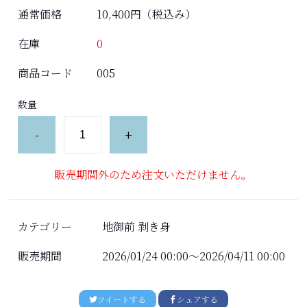
通常価格
10,400円
（税込み）
在庫
0
商品コード
005
数量
-
+
販売期間外のため注文いただけません。
カテゴリー
地御前 剥き身
販売期間
2026/01/24 00:00～2026/04/11 00:00
ツイートする
シェアする