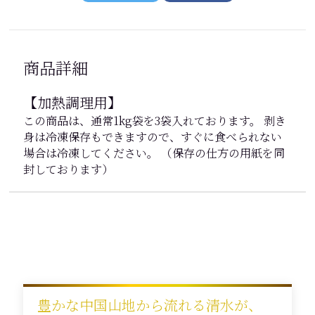
商品詳細
【加熱調理用】
この商品は、通常1kg袋を3袋入れております。 剥き
身は冷凍保存もできますので、すぐに食べられない
場合は冷凍してください。 （保存の仕方の用紙を同
封しております）
豊かな中国山地から流れる清水が、