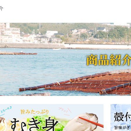
介
商品紹