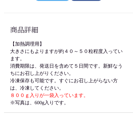
商品詳細
【加熱調理用】
大きさにもよりますが約４０～５０粒程度入ってい
ます。
消費期限は、発送日を含めて５日間です。新鮮なう
ちにお召し上がりください。
冷凍保存も可能です。すぐにお召し上がらない方
は、冷凍してください。
８００ｇ入りが一袋入っています。
※写真は、600g入りです。