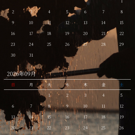
1
2
3
4
5
6
7
8
9
10
11
12
13
14
15
16
17
18
19
20
21
22
23
24
25
26
27
28
29
30
31
2026年09月
日
月
火
水
木
金
土
1
2
3
4
5
6
7
8
9
10
11
12
13
14
15
16
17
18
19
20
21
22
23
24
25
26