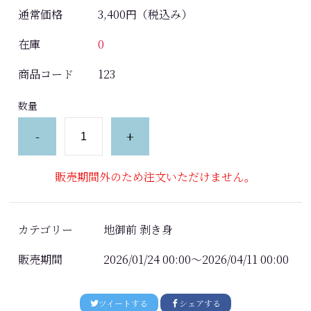
通常価格
3,400円
（税込み）
在庫
0
商品コード
123
数量
-
+
販売期間外のため注文いただけません。
カテゴリー
地御前 剥き身
販売期間
2026/01/24 00:00～2026/04/11 00:00
ツイートする
シェアする