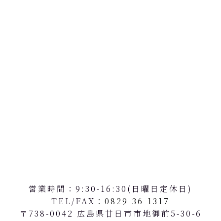
営業時間：9:30-16:30(日曜日定休日)
TEL/FAX
：0829-36-1317
〒738-0042 広島県廿日市市地御前5-30-6