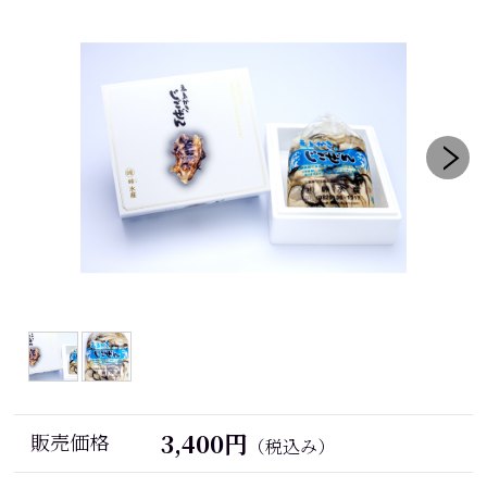
3,400円
販売価格
（税込み）